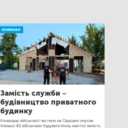
КРИМІНАЛ
Замість служби –
будівництво приватного
будинку
Командир військової частини на Одещині змусив
близько 83 військових будувати йому маєток замість