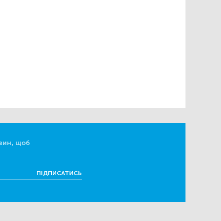
вин, щоб
ПІДПИСАТИСЬ