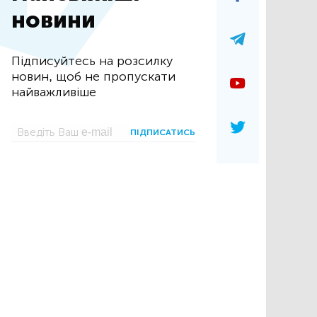
новини
Підписуйтесь на розсилку
новин, щоб не пропускати
найважливіше
ПІДПИСАТИСЬ