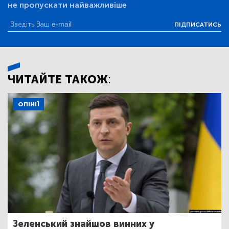
не пропускати найважливіше
ПІДПИСАТИСЬ
ЧИТАЙТЕ ТАКОЖ:
ОПІНІЇ
Зеленський знайшов винних у