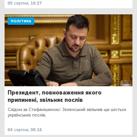
05 серпня, 10:27
ПОЛІТИКА
Президент, повноваження якого
припинені, звільняє послів
Слідом за Стефанішиною: Зеленський звільнив ще шістьох
українських послів.
04 серпня, 08:16