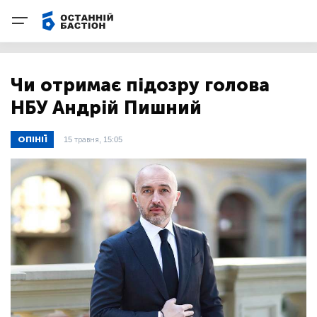
Чи отримає підозру голова
НБУ Андрій Пишний
ОПІНІЇ
15 травня, 15:05