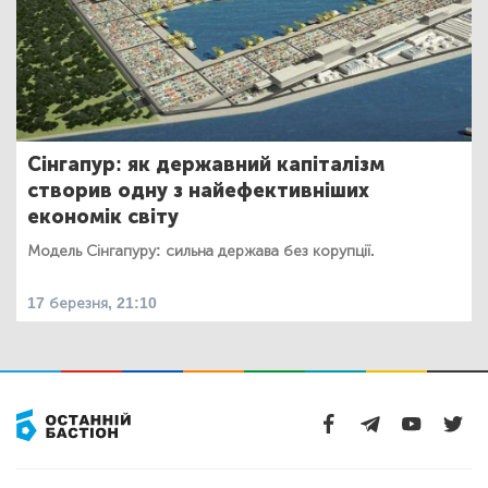
Сінгапур: як державний капіталізм
створив одну з найефективніших
економік світу
Модель Сінгапуру: сильна держава без корупції.
17 березня, 21:10