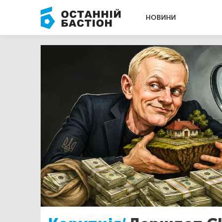
НОВИНИ