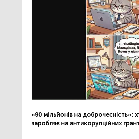
«90 мільйонів на доброчесність»: 
заробляє на антикорупційних грант