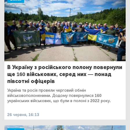
В Україну з російського полону повернули
ще 160 військових, серед них — понад
півсотні офіцерів
Україна та росія провели черговий обмін
військовополоненими. Додому повернулися 160
українських військових, що були в полоні з 2022 року.
26 червня, 16:13