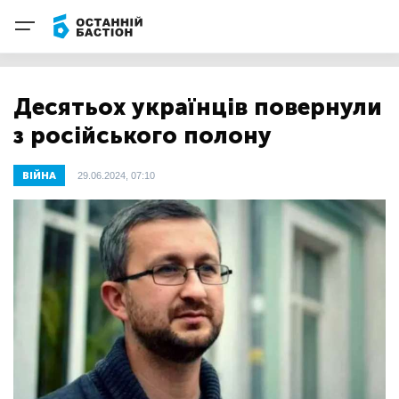
Десятьох українців повернули
з російського полону
ВІЙНА
29.06.2024, 07:10