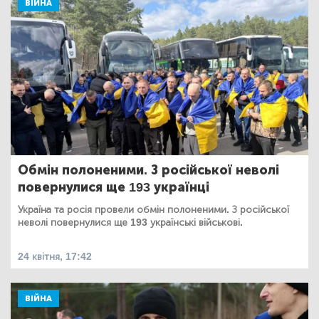
ВІЙНА
Обмін полоненими. З російської неволі
повернулися ще 193 українці
Україна та росія провели обмін полоненими. З російської
неволі повернулися ще 193 українські військові.
24 квітня, 17:42
ВІЙНА