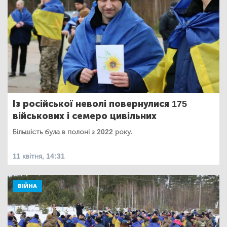
Із російської неволі повернулися 175
військових і семеро цивільних
Більшість була в полоні з 2022 року.
11 квітня, 14:31
ВІЙНА