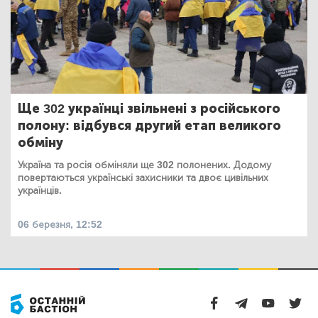
Ще 302 українці звільнені з російського
полону: відбувся другий етап великого
обміну
Україна та росія обміняли ще 302 полонених. Додому
повертаються українські захисники та двоє цивільних
українців.
06 березня, 12:52