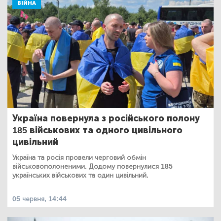
ВІЙНА
Україна повернула з російського полону
185 військових та одного цивільного
цивільний
Україна та росія провели черговий обмін
військовополоненими. Додому повернулися 185
українських військових та один цивільний.
05 червня, 14:44