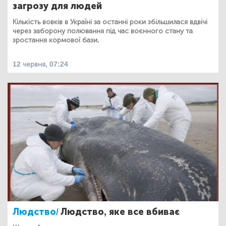
загрозу для людей
Кількість вовків в Україні за останні роки збільшилася вдвічі
через заборону полювання під час воєнного стану та
зростання кормової бази.
12 червня, 07:24
Людство/
Людство, яке все вбиває