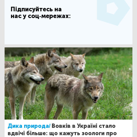
Підписуйтесь на
нас у соц-мережах:
Дика природа/
Вовків в Україні стало
вдвічі більше: що кажуть зоологи про