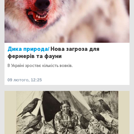
Дика природа/
Нова загроза для
фермерів та фауни
В Україні зростає кількість вовків.
09 лютого, 12:25