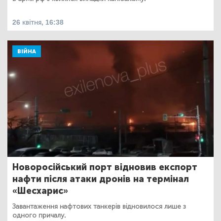
26 квітня, 16:38
ВІЙНА
Новоросійський порт відновив експорт
нафти після атаки дронів на термінал
«Шесхарис»
Завантаження нафтових танкерів відновилося лише з
одного причалу.