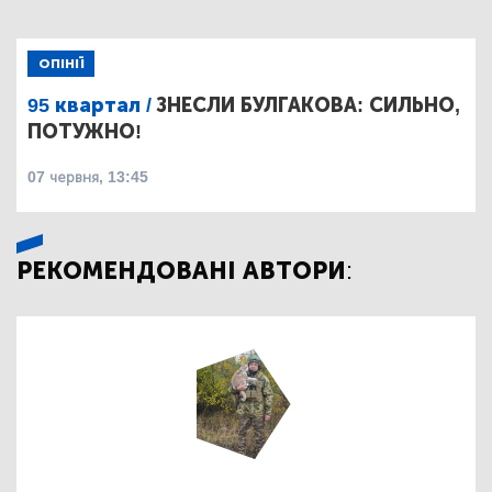
ОПІНІЇ
95 квартал /
ЗНЕСЛИ БУЛГАКОВА: СИЛЬНО,
ПОТУЖНО!
07 червня, 13:45
РЕКОМЕНДОВАНІ АВТОРИ: