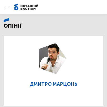
ОПІНІЇ
ДМИТРО МАРЦОНЬ