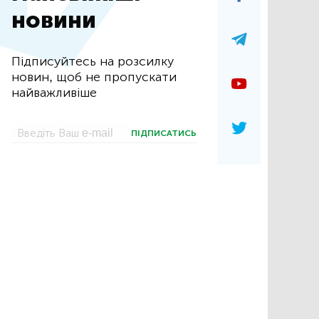
новини
Підписуйтесь на розсилку
новин, щоб не пропускати
найважливіше
ПІДПИСАТИСЬ