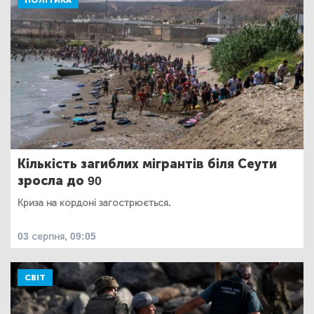
ПОЛІТИКА
Кількість загиблих мігрантів біля Сеути
зросла до 90
Криза на кордоні загострюється.
03 серпня, 09:05
СВІТ