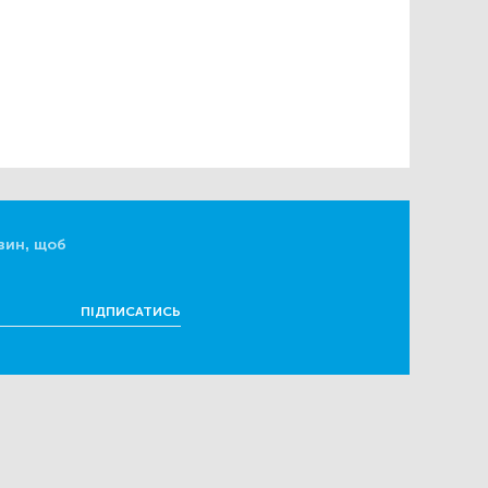
вин, щоб
ПІДПИСАТИСЬ