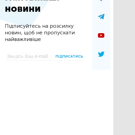
новини
Підписуйтесь на розсилку
новин, щоб не пропускати
найважливіше
ПІДПИСАТИСЬ