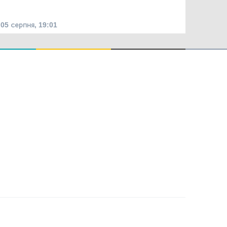
05 серпня, 19:01