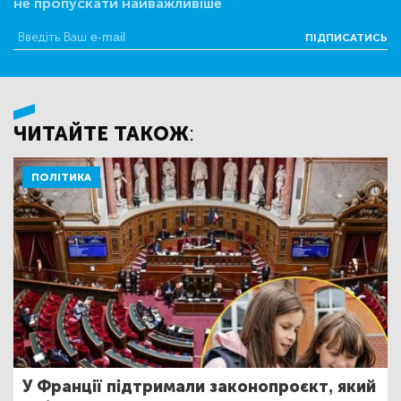
не пропускати найважливіше
ПІДПИСАТИСЬ
ЧИТАЙТЕ ТАКОЖ:
ПОЛІТИКА
У Франції підтримали законопроєкт, який