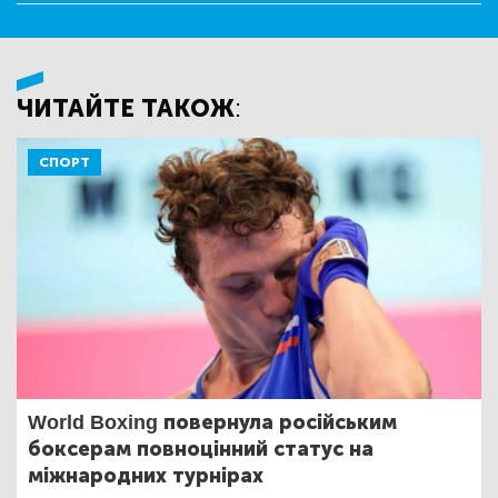
ЧИТАЙТЕ ТАКОЖ:
СПОРТ
World Boxing повернула російським
боксерам повноцінний статус на
міжнародних турнірах