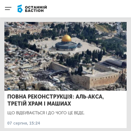
ПОВНА РЕКОНСТРУКЦІЯ: АЛЬ-АКСА,
ТРЕТІЙ ХРАМ І МАШИАХ
ЩО ВІДБУВАЄТЬСЯ І ДО ЧОГО ЦЕ ВЕДЕ.
07 серпня, 15:24