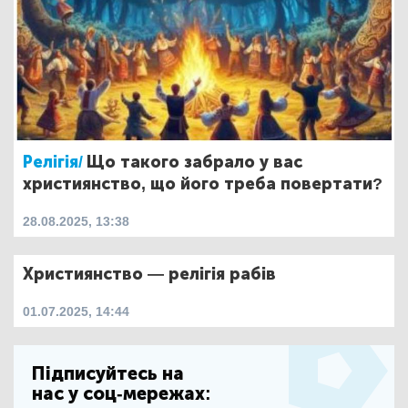
Релігія/
Що такого забрало у вас
християнство, що його треба повертати?
28.08.2025, 13:38
Християнство — релігія рабів
01.07.2025, 14:44
Підписуйтесь на
нас у соц-мережах: