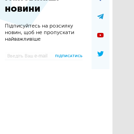
новини
Підписуйтесь на розсилку
новин, щоб не пропускати
найважливіше
ПІДПИСАТИСЬ