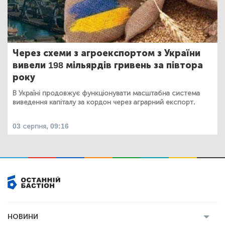
Через схеми з агроекспортом з України
вивели 198 мільярдів гривень за півтора
року
В Україні продовжує функціонувати масштабна система
виведення капіталу за кордон через аграрний експорт.
03 серпня, 09:16
НОВИНИ