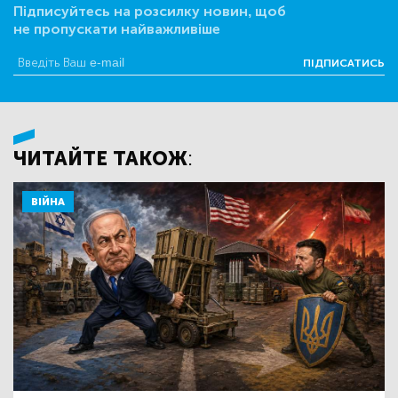
Підписуйтесь на розсилку новин, щоб
не пропускати найважливіше
ПІДПИСАТИСЬ
ЧИТАЙТЕ ТАКОЖ:
ВІЙНА