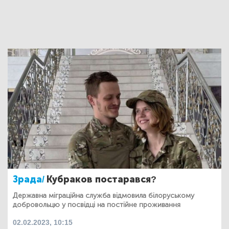
Зрада/
Кубраков постарався?
Державна міграційна служба відмовила білоруському
добровольцю у посвідці на постійне проживання
02.02.2023, 10:15