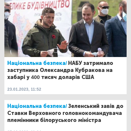
Національна безпека/
НАБУ затримало
заступника Олександра Кубракова на
хабарі у 400 тисяч доларів США
23.01.2023, 11:52
Національна безпека/
Зеленський завів до
Ставки Верховного головнокомандувача
племінники білоруського міністра