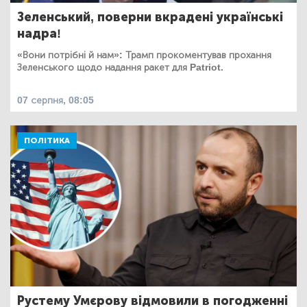
Зеленський, поверни вкрадені українські
надра!
«Вони потрібні й нам»: Трамп прокоментував прохання
Зеленського щодо надання ракет для Patriot.
07 серпня, 08:05
ПОЛІТИКА
Рустему Умєрову відмовили в погодженні