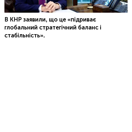
В КНР заявили, що це «підриває
глобальний стратегічний баланс і
стабільність».