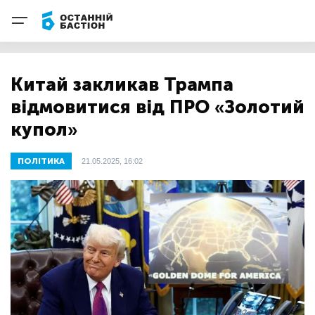
Китай закликав Трампа
відмовитися від ПРО «Золотий
купол»
ПОЛІТИКА
21.05.2025, 16:02