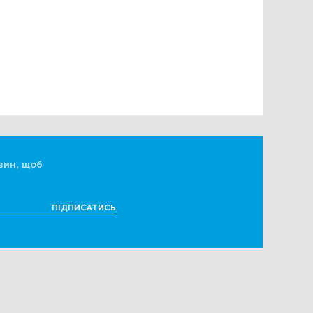
вин, щоб
ПІДПИСАТИСЬ