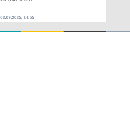
03.09.2025, 14:55