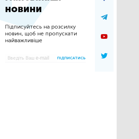
новини
Підписуйтесь на розсилку
новин, щоб не пропускати
найважливіше
ПІДПИСАТИСЬ