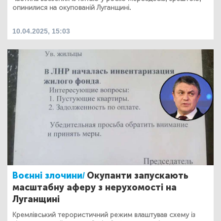
опинилися на окупованій Луганщині.
10.04.2025, 15:03
Воєнні злочини/
Окупанти запускають
масштабну аферу з нерухомості на
Луганщині
Кремлівський терористичний режим влаштував схему із