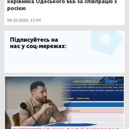
керівника Одеського БЕБ за співпрацю з
росією
09.10.2025, 17:04
Підписуйтесь на
нас у соц-мережах: