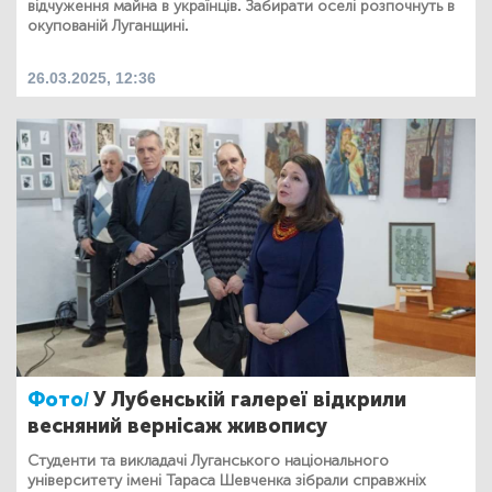
відчуження майна в українців. Забирати оселі розпочнуть в
окупованій Луганщині.
26.03.2025, 12:36
Фото/
У Лубенській галереї відкрили
весняний вернісаж живопису
Студенти та викладачі Луганського національного
університету імені Тараса Шевченка зібрали справжніх