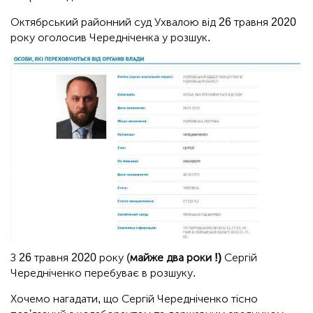
Октябрський районний суд Ухвалою від 26 травня 2020
року оголосив Чередніченка у розшук.
З 26 травня 2020 року (
майже два роки !)
Сергій
Чередніченко перебуває в розшуку.
Хочемо нагадати, що Сергій Чередніченко тісно