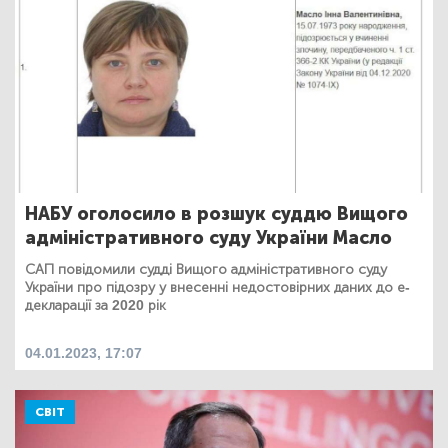
НАБУ оголосило в розшук суддю Вищого
адміністративного суду України Масло
САП повідомили судді Вищого адміністративного суду
України про підозру у внесенні недостовірних даних до е-
декларації за 2020 рік
04.01.2023, 17:07
СВІТ