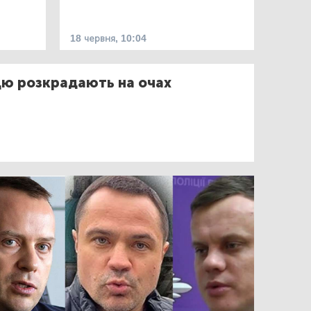
18 червня, 10:04
цю розкрадають на очах