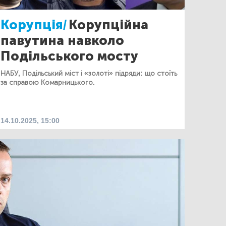
Корупція/
Корупційна
павутина навколо
Подільського мосту
НАБУ, Подільський міст і «золоті» підряди: що стоїть
за справою Комарницького.
14.10.2025, 15:00