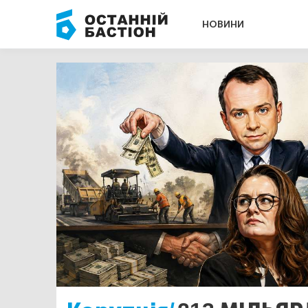
НОВИНИ