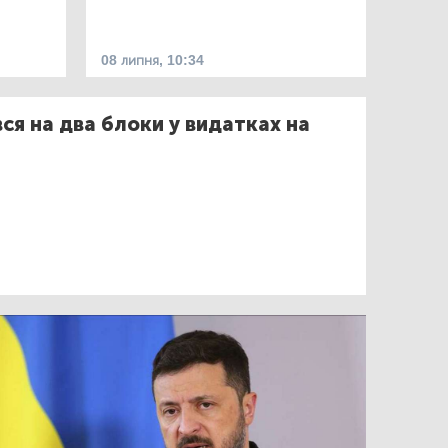
08 липня, 10:34
ся на два блоки у видатках на