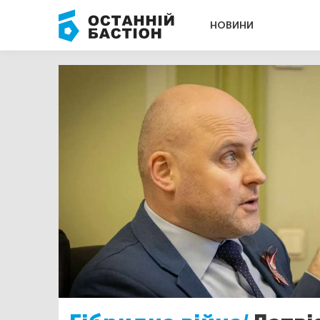
НОВИНИ