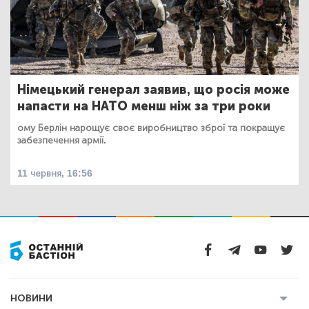
Німецький генерал заявив, що росія може
напасти на НАТО менш ніж за три роки
ому Берлін нарощує своє виробництво зброї та покращує
забезпечення армії.
11 червня, 16:56
НОВИНИ