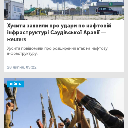
Хусити заявили про удари по нафтовій
інфраструктурі Саудівської Аравії —
Reuters
Хусити повідомили про розширення атак на нафтову
інфраструктуру.
28 липня, 09:22
ВІЙНА