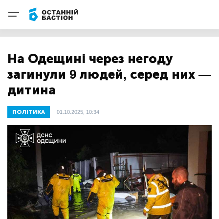
На Одещині через негоду
загинули 9 людей, серед них —
дитина
ПОЛІТИКА
01.10.2025, 10:34