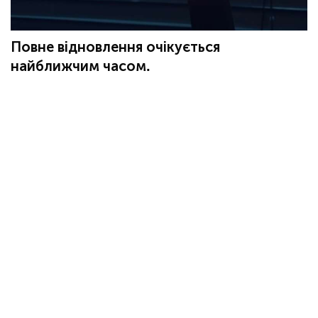
Повне відновлення очікується
найближчим часом.