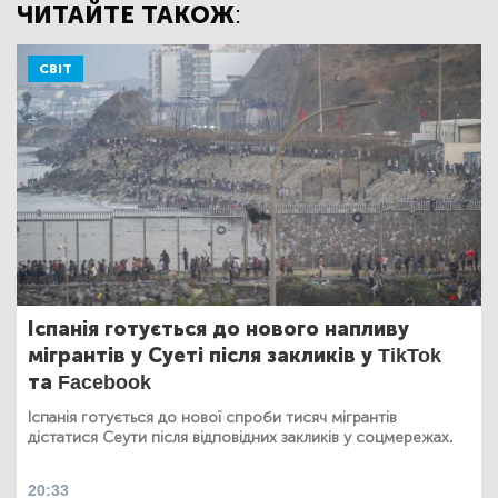
ЧИТАЙТЕ ТАКОЖ:
СВІТ
Іспанія готується до нового напливу
мігрантів у Суеті після закликів у TikTok
та Facebook
Іспанія готується до нової спроби тисяч мігрантів
дістатися Сеути після відповідних закликів у соцмережах.
20:33