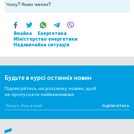
Чому? Яким чином?
Ямайка
Енергетика
Міністерство енергетики
Надзвичайна ситуація
Будьте в курсі останніх новин
Підписуйтесь на розсилку новин, щоб
не пропускати найважливіше
ПІДПИСАТИСЬ