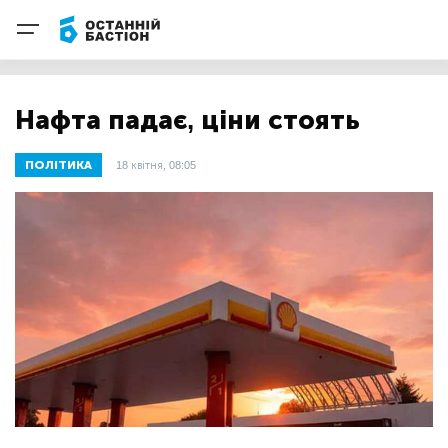
Нафта падає, ціни стоять
ПОЛІТИКА
18 квітня, 08:05