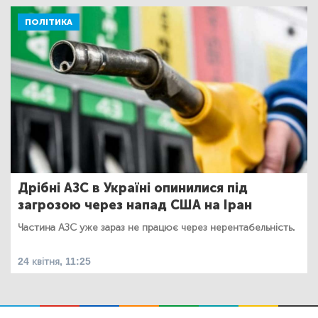
ПОЛІТИКА
Дрібні АЗС в Україні опинилися під
загрозою через напад США на Іран
Частина АЗС уже зараз не працює через нерентабельність.
24 квітня, 11:25