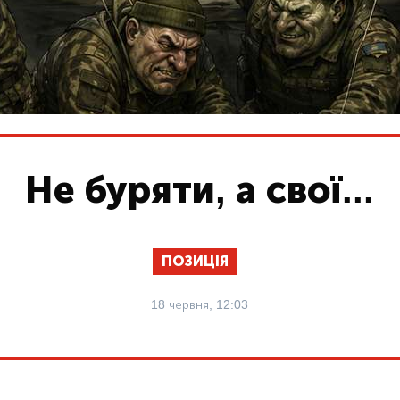
Не буряти, а свої...
ПОЗИЦІЯ
18 червня, 12:03