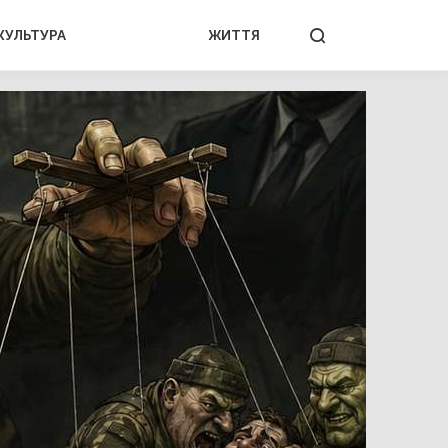
КУЛЬТУРА
ЖИТТЯ