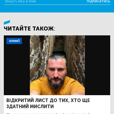
ПІДПИСАТИСЬ
ЧИТАЙТЕ ТАКОЖ:
ОПІНІЇ
ВІДКРИТИЙ ЛИСТ ДО ТИХ, ХТО ЩЕ
ЗДАТНИЙ МИСЛИТИ