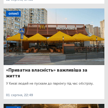
ОПІНІЇ
«Приватна власність» важливіша за
життя
У Києві людей не пускали до паркінгу під час обстрілу.
01 серпня, 22:49