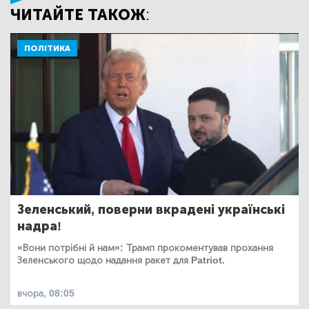
ЧИТАЙТЕ ТАКОЖ:
ПОЛІТИКА
Зеленський, поверни вкрадені українські
надра!
«Вони потрібні й нам»: Трамп прокоментував прохання
Зеленського щодо надання ракет для Patriot.
вчора, 08:05