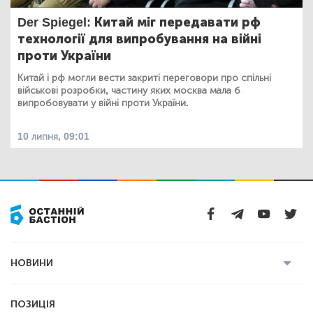
Der Spiegel: Китай міг передавати рф
технології для випробування на війні
проти України
Китай і рф могли вести закриті переговори про спільні
військові розробки, частину яких москва мала б
випробовувати у війні проти України.
10 липня, 09:01
НОВИНИ
Усі новини
Кримінал
Полтава
ПОЗИЦІЯ