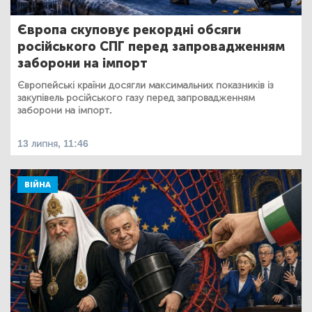
Європа скуповує рекордні обсяги
російського СПГ перед запровадженням
заборони на імпорт
Європейські країни досягли максимальних показників із
закупівель російського газу перед запровадженням
заборони на імпорт.
13 липня, 11:46
ВІЙНА