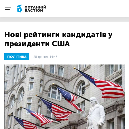
Нові рейтинги кандидатів у
президенти США
ПОЛІТИКА
28 травня, 14:48