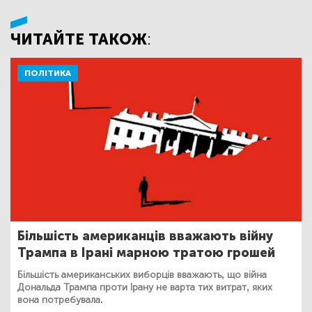
ЧИТАЙТЕ ТАКОЖ:
ПОЛІТИКА
Більшість американців вважають війну
Трампа в Ірані марною тратою грошей
Більшість американських виборців вважають, що війна
Дональда Трампа проти Ірану не варта тих витрат, яких
вона потребувала.