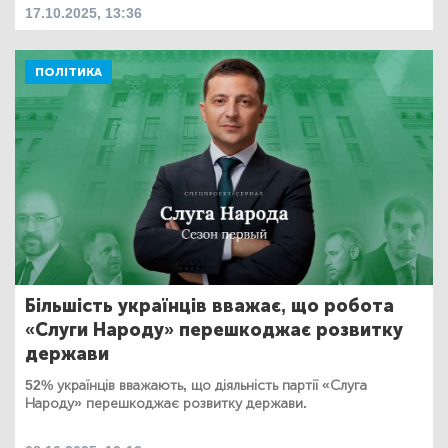
17.10.2025, 13:36
ПОЛІТИКА
Більшість українців вважає, що робота
«Слуги Народу» перешкоджає розвитку
держави
52% українців вважають, що діяльність партії «Слуга
Народу» перешкоджає розвитку держави.