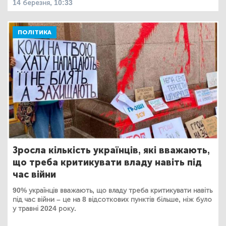
14 березня, 10:33
ПОЛІТИКА
Зросла кількість українців, які вважають,
що треба критикувати владу навіть під
час війни
90% українців вважають, що владу треба критикувати навіть
під час війни – це на 8 відсоткових пунктів більше, ніж було
у травні 2024 року.