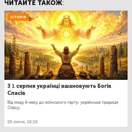
ЧИТАЙТЕ ТАКОЖ:
ІСТОРІЯ
З 1 серпня українці вшановують Богів
Спасів
Від меду й маку до воїнського гарту: українська традиція
Спасу.
29 липня, 16:20