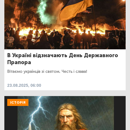
В Україні відзначають День Державного
Прапора
Вітаємо українців зі святом. Честь і слава!
23.08.2025, 06:00
ІСТОРІЯ