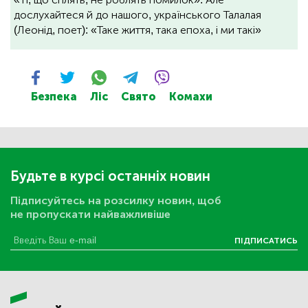
дослухайтеся й до нашого, українського Талалая
(Леонід, поет): «Таке життя, така епоха, і ми такі»
Безпека
Ліс
Свято
Комахи
Будьте в курсі останніх новин
Підписуйтесь на розсилку новин, щоб
не пропускати найважливіше
ПІДПИСАТИСЬ