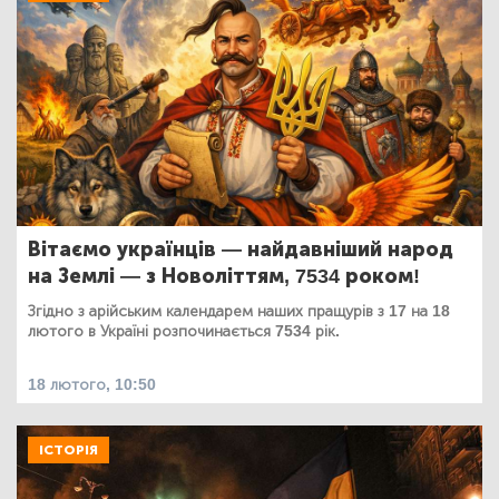
Вітаємо українців — найдавніший народ
на Землі — з Новоліттям, 7534 роком!
Згідно з арійським календарем наших пращурів з 17 на 18
лютого в Україні розпочинається 7534 рік.
18 лютого, 10:50
ІСТОРІЯ