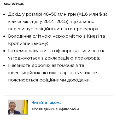
містилися:
Дохід у розмірі 40–50 млн грн (≈1,6 млн $ за
кілька місяців у 2014–2015), що значно
перевищує офіційні виплати прокурора;
Володіння елітною нерухомістю в Києві та
Кропивницькому;
Іноземні рахунки та офшорні активи, які не
узгоджуються з декларацією прокурора;
Наявність дорогих автомобілів та
інвестиційних активів, вартість яких не
пояснюється офіційними доходами.
Читайте також:
«Розвідник» з офшорами