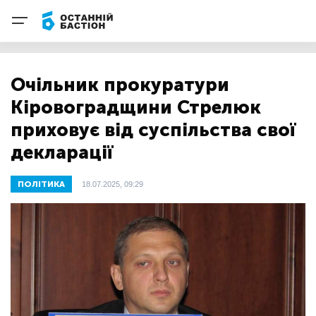
Очільник прокуратури
Кіровоградщини Стрелюк
приховує від суспільства свої
декларації
ПОЛІТИКА
18.07.2025, 09:29