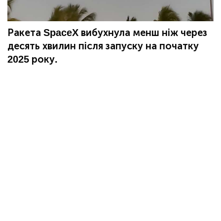
Ракета SpaceX вибухнула менш ніж через
десять хвилин після запуску на початку
2025 року.