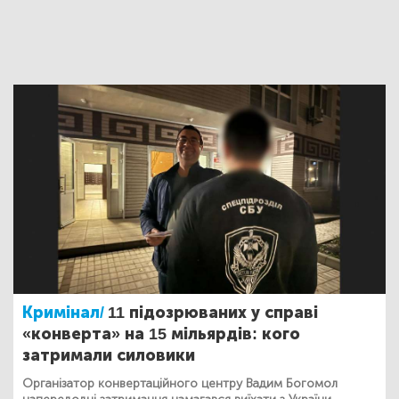
Кримінал/
11 підозрюваних у справі
«конверта» на 15 мільярдів: кого
затримали силовики
Організатор конвертаційного центру Вадим Богомол