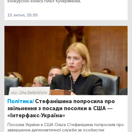
конкурсної комісії НАБУ Кучерявенка.
15 липня, 20:05
Політика/
Стефанішина попросила про
звільнення з посади посолки в США —
«Інтерфакс-Україна»
Посолка України в США Ольга Стефанішина попросила про
завершення дипломатичної служби за особистих