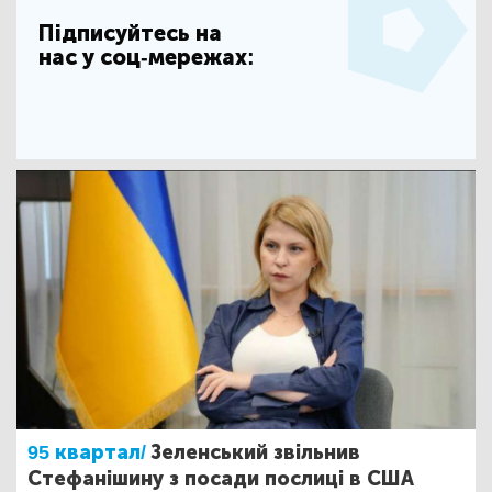
Підписуйтесь на
нас у соц-мережах:
95 квартал/
Зеленський звільнив
Стефанішину з посади послиці в США