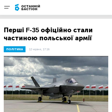
Перші F-35 офіційно стали
частиною польської армії
ПОЛІТИКА
12 червня, 17:16