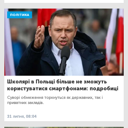
ПОЛІТИКА
Школярі в Польщі більше не зможуть
користуватися смартфонами: подробиці
Суворі обмеження торкнуться як державних, так і
приватних закладів.
31 липня, 08:04