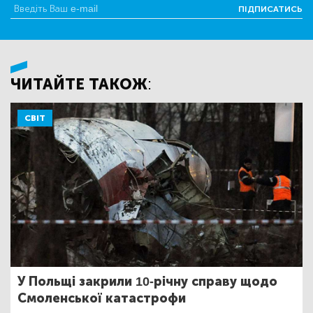
ПІДПИСАТИСЬ
ЧИТАЙТЕ ТАКОЖ:
СВІТ
У Польщі закрили 10-річну справу щодо
Смоленської катастрофи