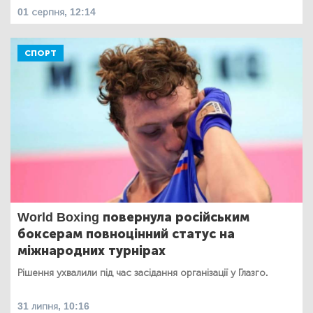
01 серпня, 12:14
СПОРТ
World Boxing повернула російським
боксерам повноцінний статус на
міжнародних турнірах
Рішення ухвалили під час засідання організації у Глазго.
31 липня, 10:16