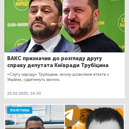
ВАКС призначив до розгляду другу
справу депутата Київради Трубіцина
«Слугу народу» Трубіцина, якому дозволили втекти з
України, судитимуть заочно.
25.02.2025, 16:43
ПОЛІТИКА