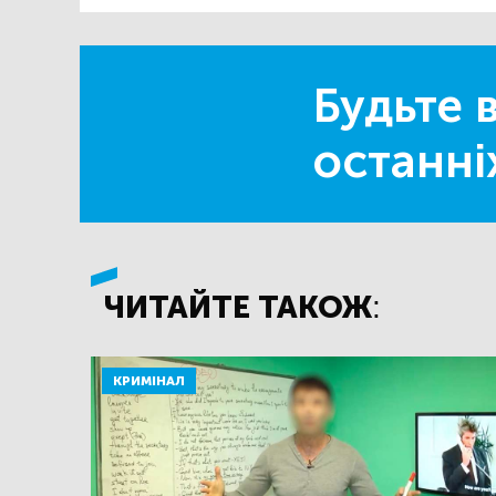
Будьте в
останні
ЧИТАЙТЕ ТАКОЖ:
КРИМІНАЛ