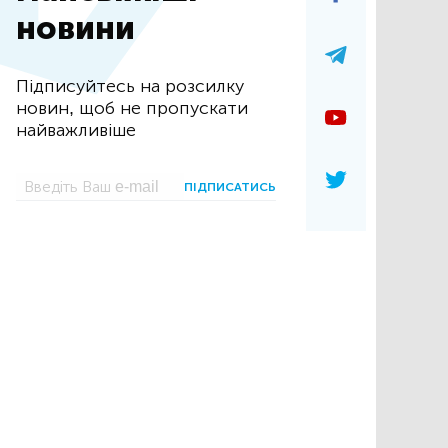
новини
Підписуйтесь на розсилку
новин, щоб не пропускати
найважливіше
ПІДПИСАТИСЬ