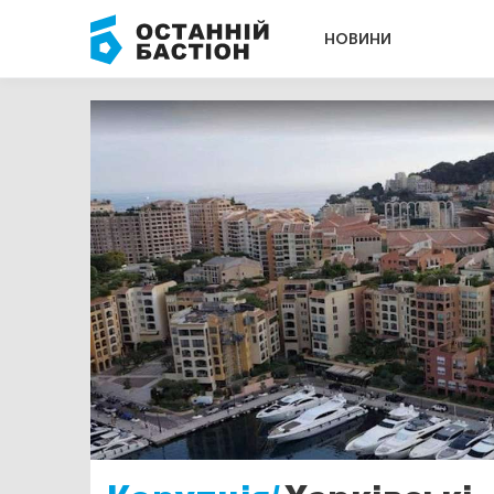
НОВИНИ