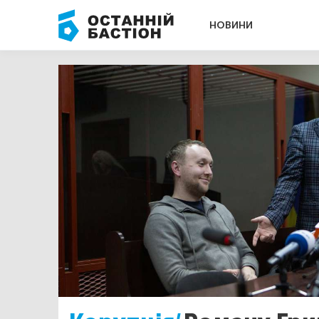
НОВИНИ