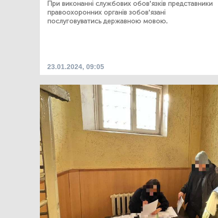
При виконанні службових обов’язків представники
правоохоронних органів зобов’язані
послуговуватись державною мовою.
23.01.2024, 09:05