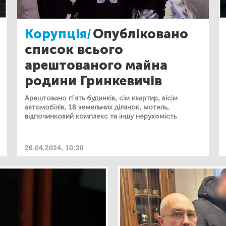
Корупція/
Опубліковано
список всього
арештованого майна
родини Гринкевичів
Арештовано п’ять будинків, сім квартир, вісім
автомобілів, 18 земельних ділянок, мотель,
відпочинковий комплекс та іншу нерухомість
26.04.2024, 10:20