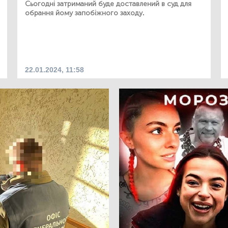
Сьогодні затриманий буде доставлений в суд для
обрання йому запобіжного заходу.
22.01.2024, 11:58