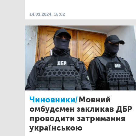
14.03.2024, 18:02
Чиновники/
Мовний
омбудсмен закликав ДБР
проводити затримання
українською