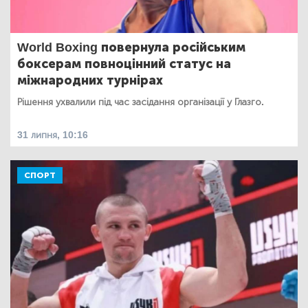
World Boxing повернула російським
боксерам повноцінний статус на
міжнародних турнірах
Рішення ухвалили під час засідання організації у Глазго.
31 липня, 10:16
СПОРТ