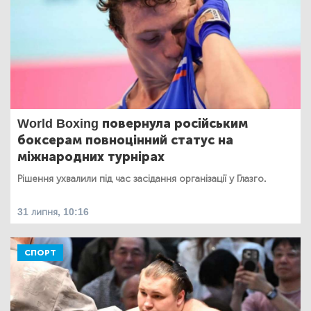
World Boxing повернула російським
боксерам повноцінний статус на
міжнародних турнірах
Рішення ухвалили під час засідання організації у Глазго.
31 липня, 10:16
СПОРТ