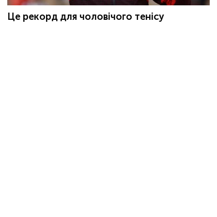
Це рекорд для чоловічого тенісу