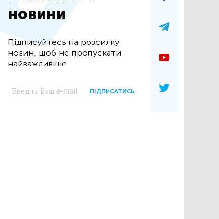
новини
Підписуйтесь на розсилку
новин, щоб не пропускати
найважливіше
ПІДПИСАТИСЬ