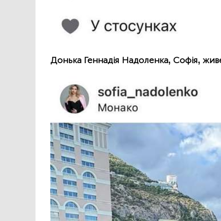
Донька Геннадія Надоленка, Софія, жив