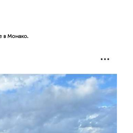
е в Монако.